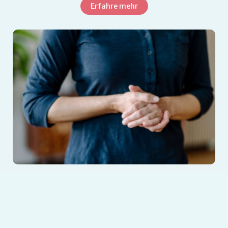
Erfahre mehr