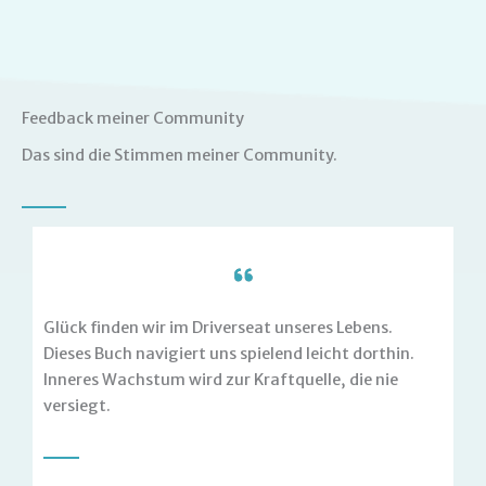
Feedback meiner Community
Das sind die Stimmen meiner Community.
Glück finden wir im Driverseat unseres Lebens.
Dieses Buch navigiert uns spielend leicht dorthin.
Inneres Wachstum wird zur Kraftquelle, die nie
versiegt.