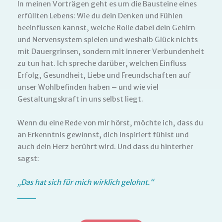
In meinen Vorträgen geht es um die Bausteine eines
erfüllten Lebens: Wie du dein Denken und Fühlen
beeinflussen kannst, welche Rolle dabei dein Gehirn
und Nervensystem spielen und weshalb Glück nichts
mit Dauergrinsen, sondern mit innerer Verbundenheit
zu tun hat. Ich spreche darüber, welchen Einfluss
Erfolg, Gesundheit, Liebe und Freundschaften auf
unser Wohlbefinden haben – und wie viel
Gestaltungskraft in uns selbst liegt.
Wenn du eine Rede von mir hörst, möchte ich, dass du
an Erkenntnis gewinnst, dich inspiriert fühlst und
auch dein Herz berührt wird. Und dass du hinterher
sagst:
„Das hat sich für mich wirklich gelohnt.“