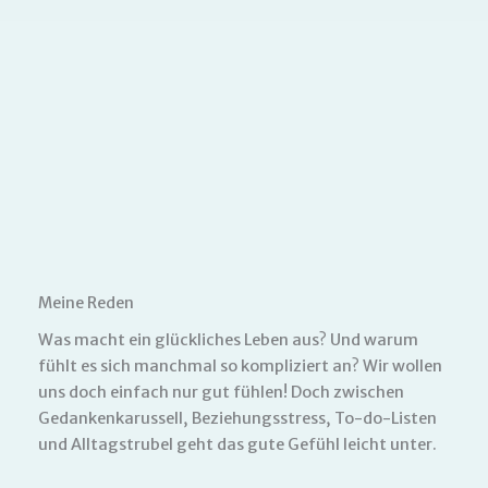
Meine Reden
Was macht ein glückliches Leben aus? Und warum
fühlt es sich manchmal so kompliziert an? Wir wollen
uns doch einfach nur gut fühlen! Doch zwischen
Gedankenkarussell, Beziehungsstress, To-do-Listen
und Alltagstrubel geht das gute Gefühl leicht unter.