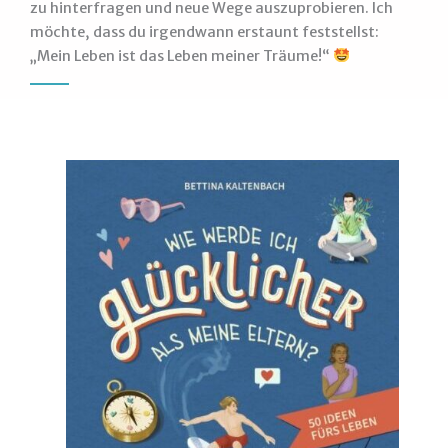
zu hinterfragen und neue Wege auszuprobieren. Ich
möchte, dass du irgendwann erstaunt feststellst:
„Mein Leben ist das Leben meiner Träume!“