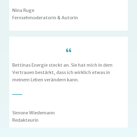
Nina Ruge
Fernsehmoderatorin & Autorin
Bettinas Energie steckt an. Sie hat mich in dem
Vertrauen bestärkt, dass ich wirklich etwas in
meinem Leben verändern kann.
Simone Wiedemann
Redakteurin