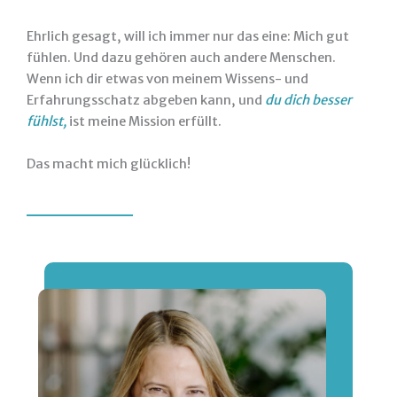
Ehrlich gesagt, will ich immer nur das eine: Mich gut
fühlen. Und dazu gehören auch andere Menschen.
Wenn ich dir etwas von meinem Wissens- und
Erfahrungsschatz abgeben kann, und
du dich besser
fühlst,
ist meine Mission erfüllt.
Das macht mich glücklich!