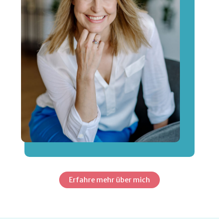
Erfahre mehr über mich