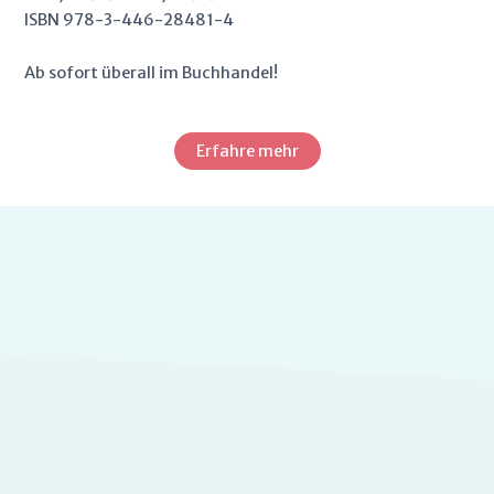
ISBN 978-3-446-28481-4
Ab sofort überall im Buchhandel!
Erfahre mehr